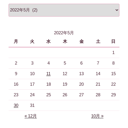
ア
ー
カ
イ
2022年5月
ブ
月
火
水
木
金
土
日
1
2
3
4
5
6
7
8
9
10
11
12
13
14
15
16
17
18
19
20
21
22
23
24
25
26
27
28
29
30
31
« 12月
10月 »