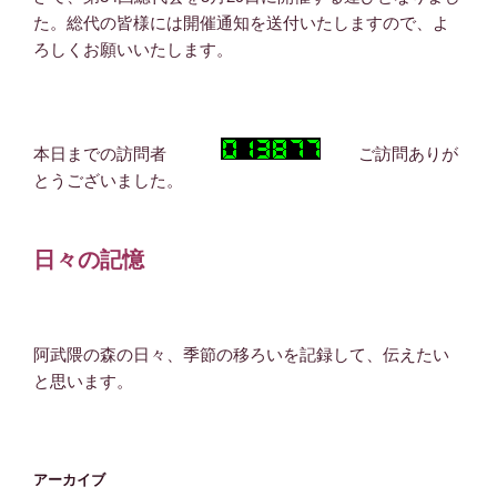
た。総代の皆様には開催通知を送付いたしますので、よ
ろしくお願いいたします。
本日までの訪問者
ご訪問ありが
とうございました。
日々の記憶
阿武隈の森の日々、季節の移ろいを記録して、伝えたい
と思います。
アーカイブ