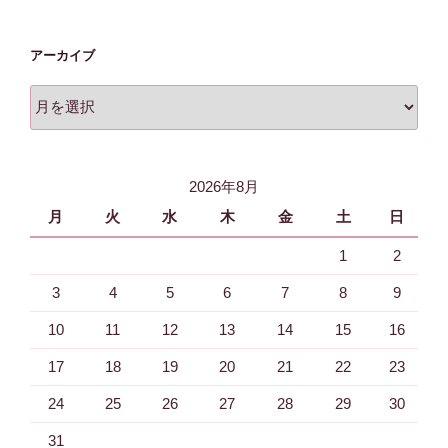
アーカイブ
ア
ー
カ
イ
2026年8月
ブ
月
火
水
木
金
土
日
1
2
3
4
5
6
7
8
9
10
11
12
13
14
15
16
17
18
19
20
21
22
23
24
25
26
27
28
29
30
31