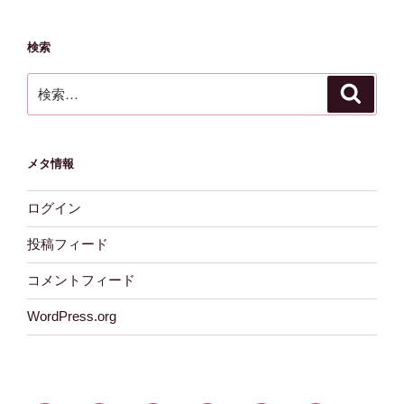
検索
検
検
索
索:
メタ情報
ログイン
投稿フィード
コメントフィード
WordPress.org