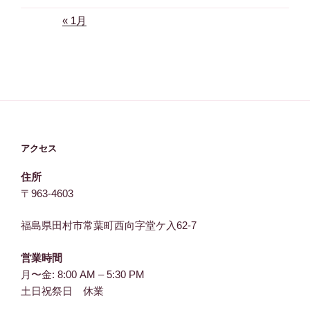
« 1月
アクセス
住所
〒963-4603
福島県田村市常葉町西向字堂ケ入62-7
営業時間
月〜金: 8:00 AM – 5:30 PM
土日祝祭日 休業