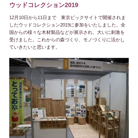
ウッドコレクション2019
12月10日から11日まで 東京ビックサイトで開催されま
したウッドコレクション2019に参加をいたしました。全
国からの様々な木材製品などが展示され、大いに刺激を
受けました。これからの森づくり、モノづくりに活かし
ていきたいと思います。