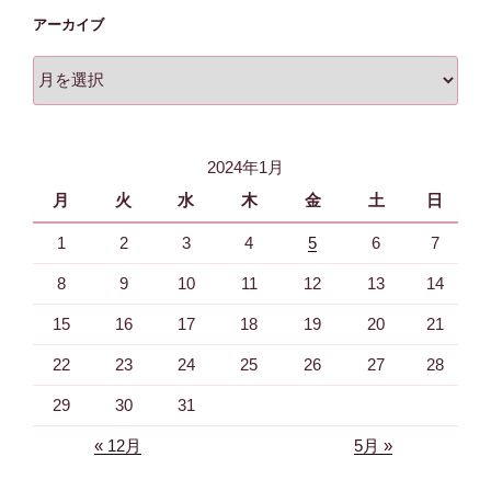
アーカイブ
ア
ー
カ
イ
2024年1月
ブ
月
火
水
木
金
土
日
1
2
3
4
5
6
7
8
9
10
11
12
13
14
15
16
17
18
19
20
21
22
23
24
25
26
27
28
29
30
31
« 12月
5月 »