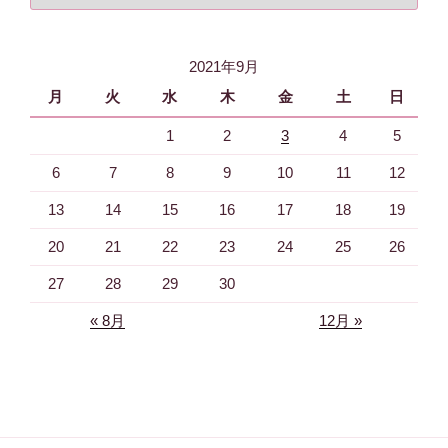
カ
イ
2021年9月
ブ
月
火
水
木
金
土
日
1
2
3
4
5
6
7
8
9
10
11
12
13
14
15
16
17
18
19
20
21
22
23
24
25
26
27
28
29
30
« 8月
12月 »