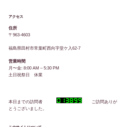
アクセス
住所
〒963-4603
福島県田村市常葉町西向字堂ケ入62-7
営業時間
月〜金: 8:00 AM – 5:30 PM
土日祝祭日 休業
本日までの訪問者
ご訪問ありが
とうございました。