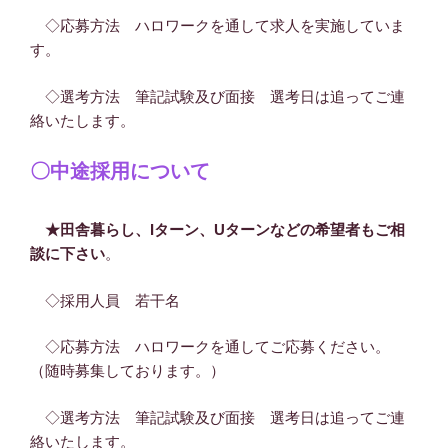
◇応募方法 ハロワークを通して求人を実施していま
す。
◇選考方法 筆記試験及び面接 選考日は追ってご連
絡いたします。
〇中途採用について
★田舎暮らし、Iターン、Uターンなどの希望者もご相
談に下さい
。
◇採用人員 若干名
◇応募方法 ハロワークを通してご応募ください。
（随時募集しております。）
◇選考方法 筆記試験及び面接 選考日は追ってご連
絡いたします。