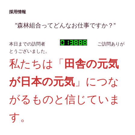
採用情報
”森林組合ってどんなお仕事ですか？”
本日までの訪問者
ご訪問ありが
とうございました。
私たちは「
田舎の元気
が日本の元気
」につな
がるものと信じていま
す。