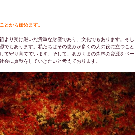
ことから始めます。
祖より受け継いだ貴重な財産であり、文化でもあります。そし
源でもあります。私たちはその恵みが多くの人の役に立つこと
して守り育てています。そして、あぶくまの森林の資源をベー
社会に貢献をしていきたいと考えております。