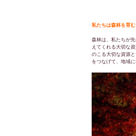
私たちは森林を育む
森林は、私たちが先
えてくれる大切な資
のこる大切な資源と
をつなげて、地域に