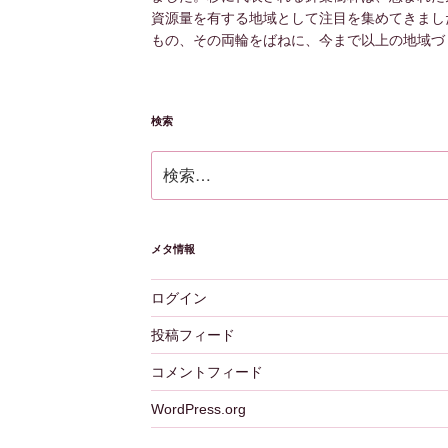
資源量を有する地域として注目を集めてきまし
もの、その両輪をばねに、今まで以上の地域づ
検索
検
索:
メタ情報
ログイン
投稿フィード
コメントフィード
WordPress.org